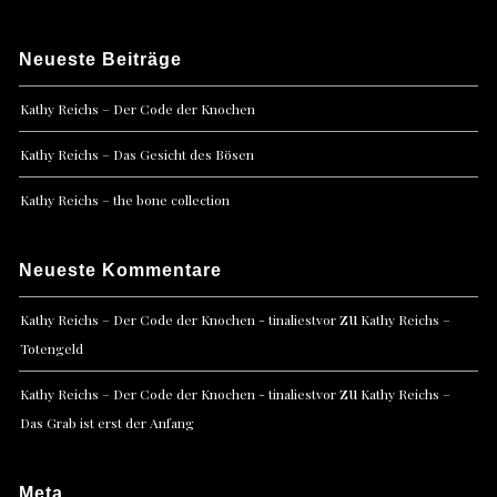
Neueste Beiträge
Kathy Reichs – Der Code der Knochen
Kathy Reichs – Das Gesicht des Bösen
Kathy Reichs – the bone collection
Neueste Kommentare
zu
Kathy Reichs – Der Code der Knochen - tinaliestvor
Kathy Reichs –
Totengeld
zu
Kathy Reichs – Der Code der Knochen - tinaliestvor
Kathy Reichs –
Das Grab ist erst der Anfang
Meta