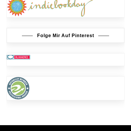
Folge Mir Auf Pinterest