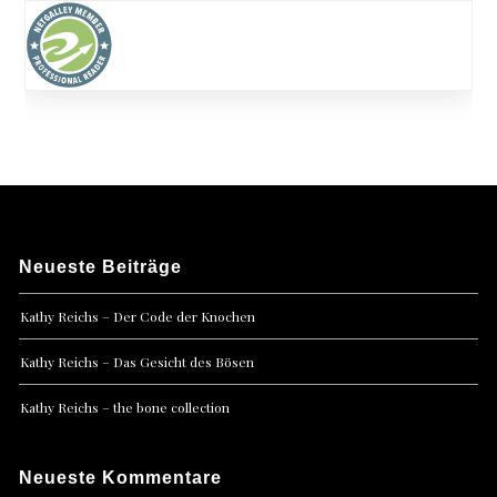
Neueste Beiträge
Kathy Reichs – Der Code der Knochen
Kathy Reichs – Das Gesicht des Bösen
Kathy Reichs – the bone collection
Neueste Kommentare