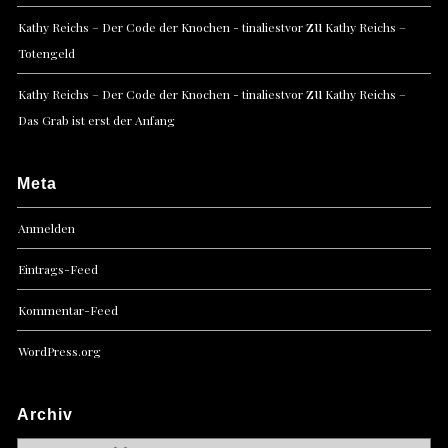
zu
Kathy Reichs – Der Code der Knochen - tinaliestvor
Kathy Reichs –
Totengeld
zu
Kathy Reichs – Der Code der Knochen - tinaliestvor
Kathy Reichs –
Das Grab ist erst der Anfang
Meta
Anmelden
Eintrags-Feed
Kommentar-Feed
WordPress.org
Archiv