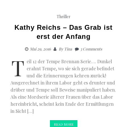
Thriller
Kathy Reichs – Das Grab ist
erst der Anfang
Mai 29, 2016
By
Tina
3 Comments
T
eil 12 der Tempe Brennan Serie…. Dunkel
erahnt Tempe, wo sie sich gerade befindet
und die Erinnerungen kehren zurück!
Ausgerechnet in ihrem Labor geht es drunter und
drüber und Tempe soll Beweise manipuliert haben.
Als eine Mordserie älterer Frauen über das Labor
hereinbricht, scheint kein Ende der Ermittlungen
in Sicht […]
READ MORE