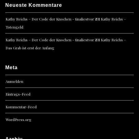
Neueste Kommentare
zu
Kathy Reichs – Der Code der Knochen - tinaliestvor
Kathy Reichs –
Totengeld
zu
Kathy Reichs – Der Code der Knochen - tinaliestvor
Kathy Reichs –
Das Grab ist erst der Anfang
Meta
Anmelden
Eintrags-Feed
Kommentar-Feed
WordPress.org