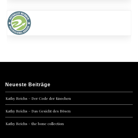
Neueste Beiträge
Kathy Reichs – Der Code der Knochen
Kathy Reichs – Das Gesicht des Bösen
Kathy Reichs – the bone collection