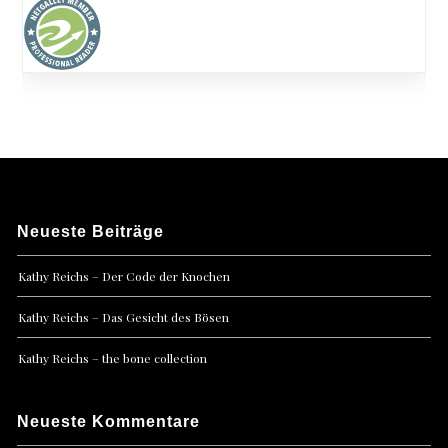
Neueste Beiträge
Kathy Reichs – Der Code der Knochen
Kathy Reichs – Das Gesicht des Bösen
Kathy Reichs – the bone collection
Neueste Kommentare