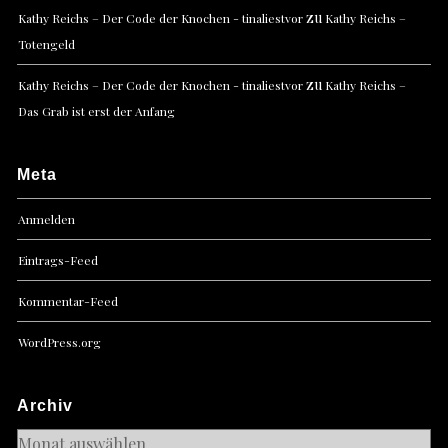
zu
Kathy Reichs – Der Code der Knochen - tinaliestvor
Kathy Reichs –
Totengeld
zu
Kathy Reichs – Der Code der Knochen - tinaliestvor
Kathy Reichs –
Das Grab ist erst der Anfang
Meta
Anmelden
Eintrags-Feed
Kommentar-Feed
WordPress.org
Archiv
Archiv