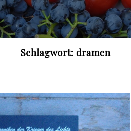
Schlagwort:
dramen