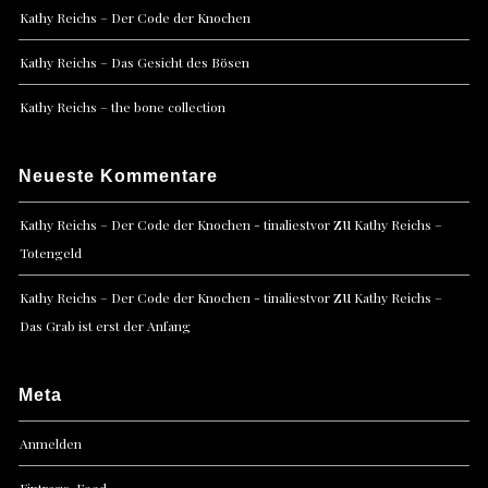
Kathy Reichs – Der Code der Knochen
Kathy Reichs – Das Gesicht des Bösen
Kathy Reichs – the bone collection
Neueste Kommentare
zu
Kathy Reichs – Der Code der Knochen - tinaliestvor
Kathy Reichs –
Totengeld
zu
Kathy Reichs – Der Code der Knochen - tinaliestvor
Kathy Reichs –
Das Grab ist erst der Anfang
Meta
Anmelden
Eintrags-Feed