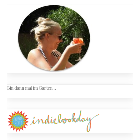
navigation
Bin dann mal im Garten…