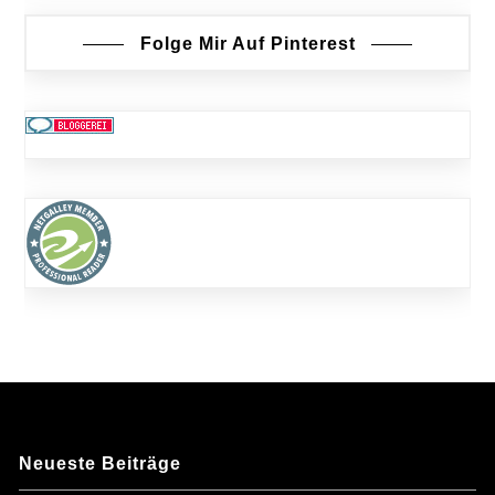
Folge Mir Auf Pinterest
Neueste Beiträge