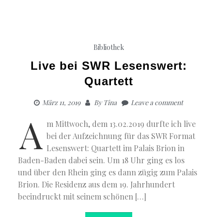
Bibliothek
Live bei SWR Lesenswert:
Quartett
März 11, 2019
By
Tina
Leave a comment
A
m Mittwoch, dem 13.02.2019 durfte ich live
bei der Aufzeichnung für das SWR Format
Lesenswert: Quartett im Palais Brion in
Baden-Baden dabei sein. Um 18 Uhr ging es los
und über den Rhein ging es dann zügig zum Palais
Brion. Die Residenz aus dem 19. Jahrhundert
beeindruckt mit seinem schönen […]