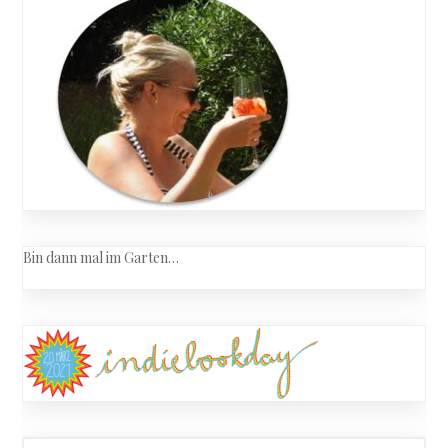
Bin dann mal im Garten…