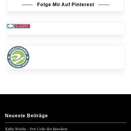
Folge Mir Auf Pinterest
Neueste Beiträge
Kathy Reichs – Der Code der Knochen