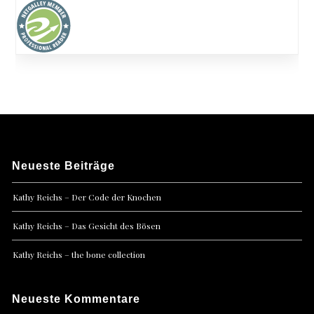
Neueste Beiträge
Kathy Reichs – Der Code der Knochen
Kathy Reichs – Das Gesicht des Bösen
Kathy Reichs – the bone collection
Neueste Kommentare