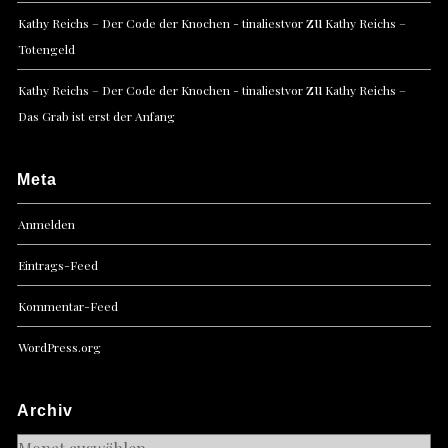
zu
Kathy Reichs – Der Code der Knochen - tinaliestvor
Kathy Reichs –
Totengeld
zu
Kathy Reichs – Der Code der Knochen - tinaliestvor
Kathy Reichs –
Das Grab ist erst der Anfang
Meta
Anmelden
Eintrags-Feed
Kommentar-Feed
WordPress.org
Archiv
Archiv