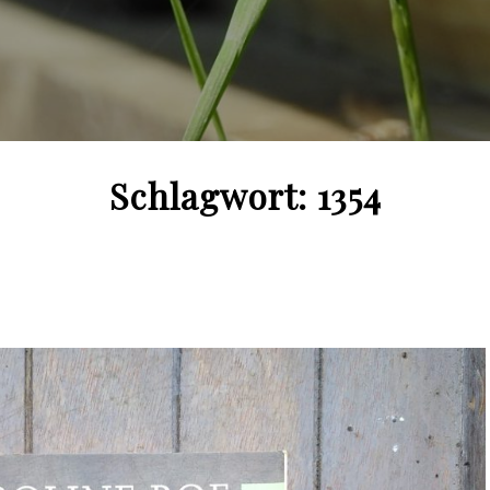
Schlagwort:
1354