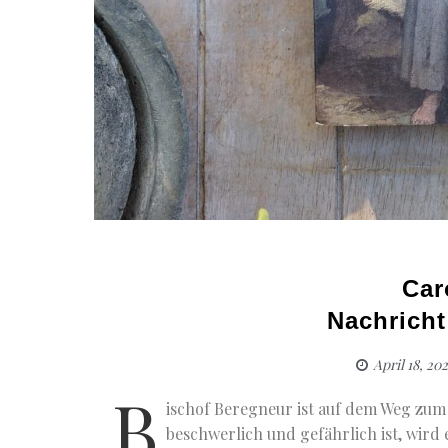
Car
Nachricht
April 18, 20
B
ischof Beregneur ist auf dem Weg zum 
beschwerlich und gefährlich ist, wird 