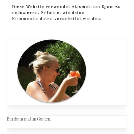
Diese Website verwendet Akismet, um Spam zu
reduzieren.
Erfahre, wie deine
Kommentardaten verarbeitet werden.
Bin dann mal im Garten…