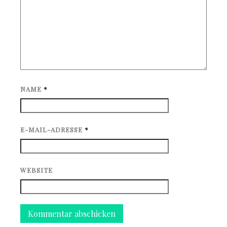
NAME
*
E-MAIL-ADRESSE
*
WEBSITE