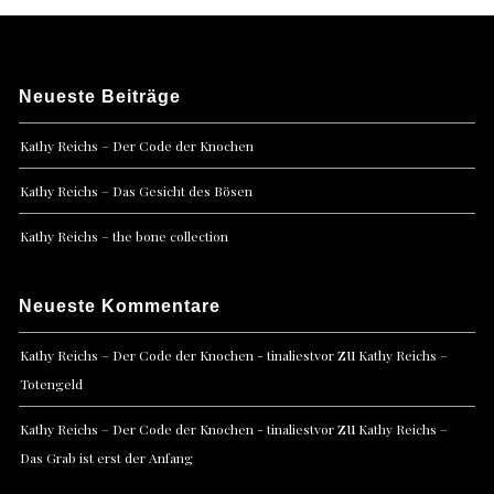
Neueste Beiträge
Kathy Reichs – Der Code der Knochen
Kathy Reichs – Das Gesicht des Bösen
Kathy Reichs – the bone collection
Neueste Kommentare
zu
Kathy Reichs – Der Code der Knochen - tinaliestvor
Kathy Reichs –
Totengeld
zu
Kathy Reichs – Der Code der Knochen - tinaliestvor
Kathy Reichs –
Das Grab ist erst der Anfang