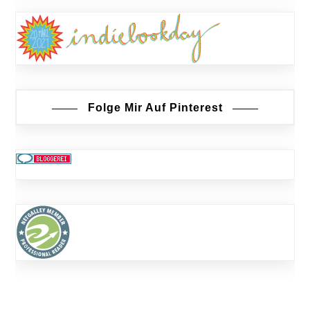
Folge Mir Auf Pinterest