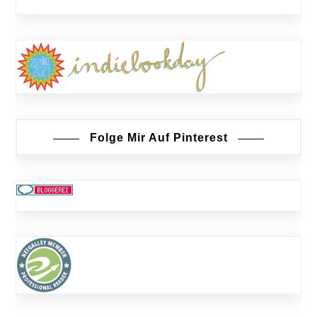
Folge Mir Auf Pinterest