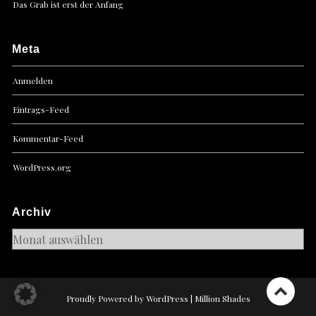
Das Grab ist erst der Anfang
Meta
Anmelden
Eintrags-Feed
Kommentar-Feed
WordPress.org
Archiv
Archiv
Proudly Powered by WordPress
|
Million Shades