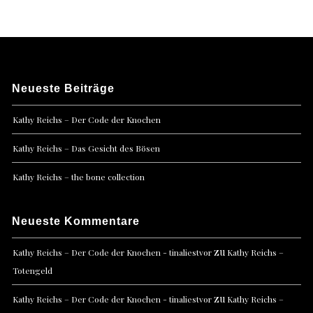
Neueste Beiträge
Kathy Reichs – Der Code der Knochen
Kathy Reichs – Das Gesicht des Bösen
Kathy Reichs – the bone collection
Neueste Kommentare
zu
Kathy Reichs – Der Code der Knochen - tinaliestvor
Kathy Reichs –
Totengeld
zu
Kathy Reichs – Der Code der Knochen - tinaliestvor
Kathy Reichs –