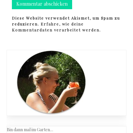
Diese Website verwendet Akismet, um Spam zu
reduzieren.
Erfahre, wie deine
Kommentardaten verarbeitet werden.
Bin dann mal im Garten…