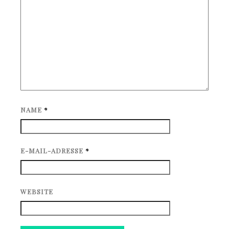
NAME
*
E-MAIL-ADRESSE
*
WEBSITE