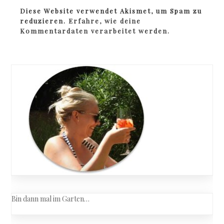
Diese Website verwendet Akismet, um Spam zu
reduzieren.
Erfahre, wie deine
Kommentardaten verarbeitet werden.
Bin dann mal im Garten…