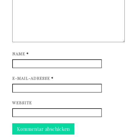
NAME
*
E-MAIL-ADRESSE
*
WEBSITE