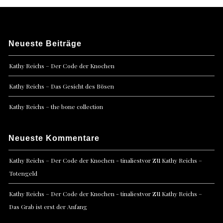
Neueste Beiträge
Kathy Reichs – Der Code der Knochen
Kathy Reichs – Das Gesicht des Bösen
Kathy Reichs – the bone collection
Neueste Kommentare
zu
Kathy Reichs – Der Code der Knochen - tinaliestvor
Kathy Reichs –
Totengeld
zu
Kathy Reichs – Der Code der Knochen - tinaliestvor
Kathy Reichs –
Das Grab ist erst der Anfang