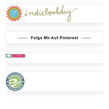
Folge Mir Auf Pinterest