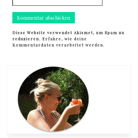
Diese Website verwendet Akismet, um Spam zu
reduzieren.
Erfahre, wie deine
Kommentardaten verarbeitet werden.