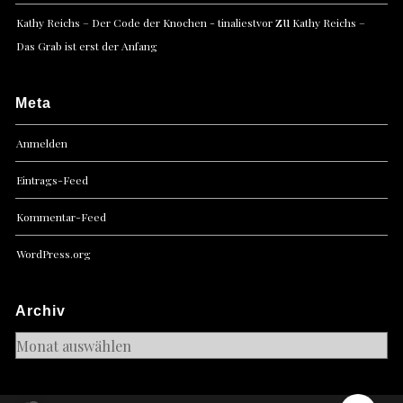
zu
Kathy Reichs – Der Code der Knochen - tinaliestvor
Kathy Reichs –
Das Grab ist erst der Anfang
Meta
Anmelden
Eintrags-Feed
Kommentar-Feed
WordPress.org
Archiv
Archiv