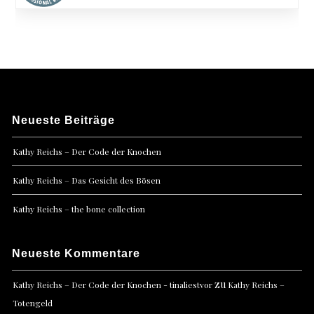
Neueste Beiträge
Kathy Reichs – Der Code der Knochen
Kathy Reichs – Das Gesicht des Bösen
Kathy Reichs – the bone collection
Neueste Kommentare
zu
Kathy Reichs – Der Code der Knochen - tinaliestvor
Kathy Reichs –
Totengeld