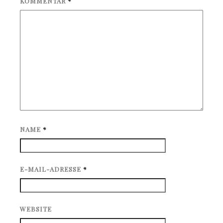
KOMMENTAR
*
NAME
*
E-MAIL-ADRESSE
*
WEBSITE