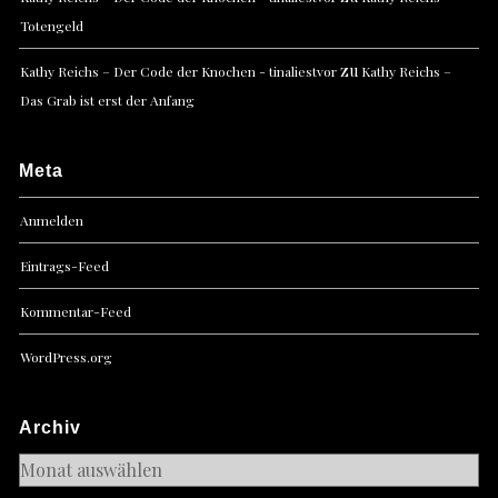
Totengeld
zu
Kathy Reichs – Der Code der Knochen - tinaliestvor
Kathy Reichs –
Das Grab ist erst der Anfang
Meta
Anmelden
Eintrags-Feed
Kommentar-Feed
WordPress.org
Archiv
Archiv