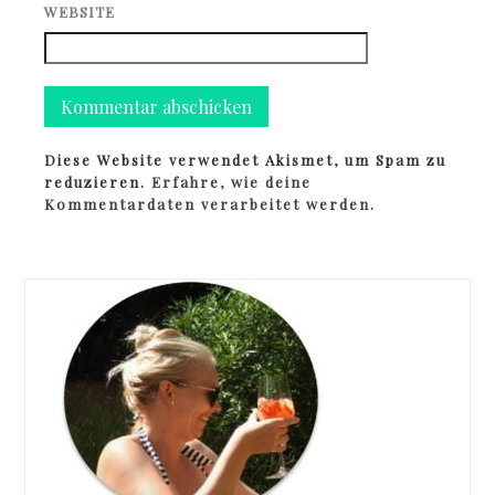
WEBSITE
Diese Website verwendet Akismet, um Spam zu
reduzieren.
Erfahre, wie deine
Kommentardaten verarbeitet werden.