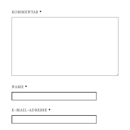
KOMMENTAR
*
NAME
*
E-MAIL-ADRESSE
*