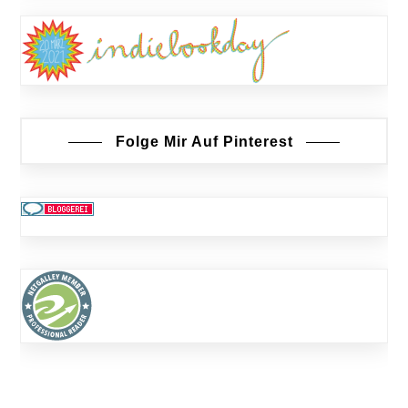
Folge Mir Auf Pinterest