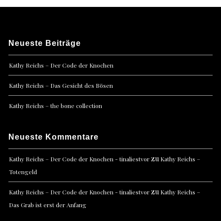
Neueste Beiträge
Kathy Reichs – Der Code der Knochen
Kathy Reichs – Das Gesicht des Bösen
Kathy Reichs – the bone collection
Neueste Kommentare
zu
Kathy Reichs – Der Code der Knochen - tinaliestvor
Kathy Reichs –
Totengeld
zu
Kathy Reichs – Der Code der Knochen - tinaliestvor
Kathy Reichs –
Das Grab ist erst der Anfang