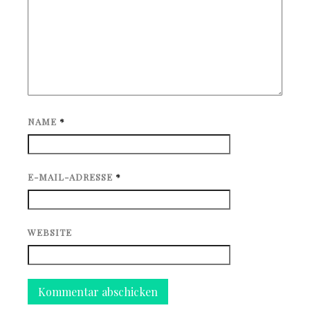
NAME
*
E-MAIL-ADRESSE
*
WEBSITE