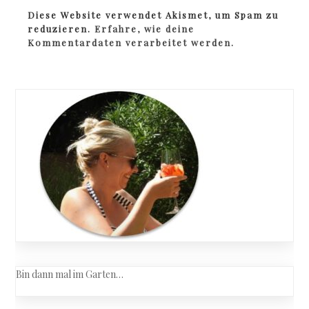
Diese Website verwendet Akismet, um Spam zu
reduzieren.
Erfahre, wie deine
Kommentardaten verarbeitet werden.
Bin dann mal im Garten…