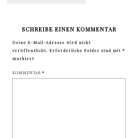
SCHREIBE EINEN KOMMENTAR
Deine E-Mail-Adresse wird nicht
veröffentlicht.
Erforderliche Felder sind mit
*
markiert
KOMMENTAR
*