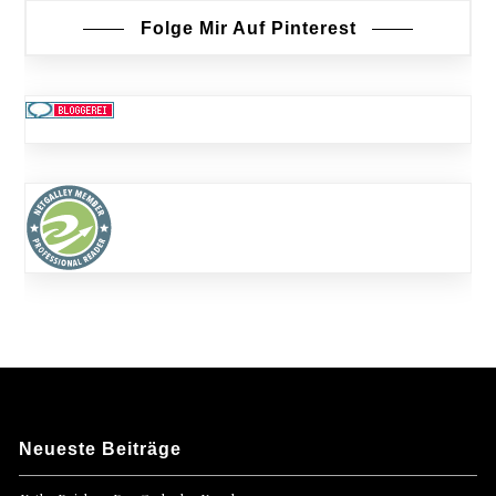
Folge Mir Auf Pinterest
Neueste Beiträge