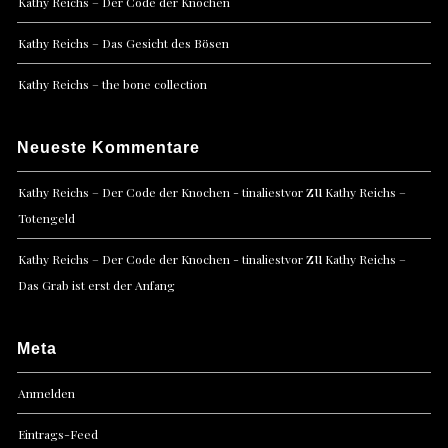
Kathy Reichs – Der Code der Knochen
Kathy Reichs – Das Gesicht des Bösen
Kathy Reichs – the bone collection
Neueste Kommentare
zu
Kathy Reichs – Der Code der Knochen - tinaliestvor
Kathy Reichs –
Totengeld
zu
Kathy Reichs – Der Code der Knochen - tinaliestvor
Kathy Reichs –
Das Grab ist erst der Anfang
Meta
Anmelden
Eintrags-Feed