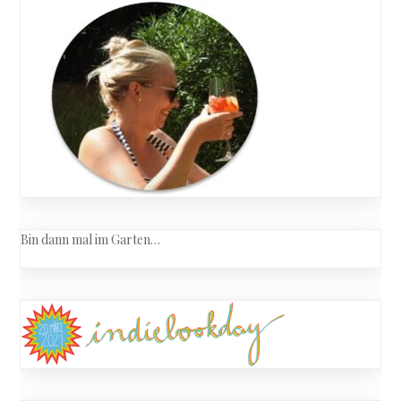
Bin dann mal im Garten…