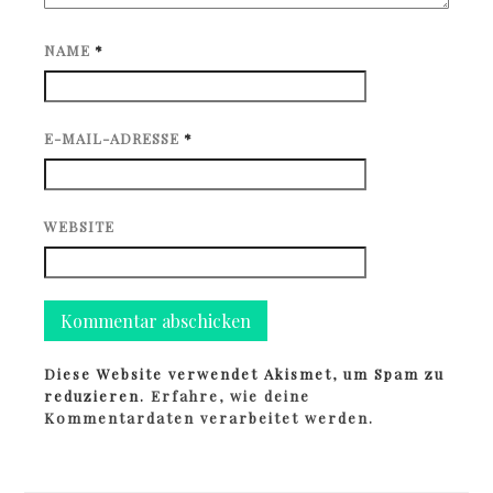
NAME
*
E-MAIL-ADRESSE
*
WEBSITE
Diese Website verwendet Akismet, um Spam zu
reduzieren.
Erfahre, wie deine
Kommentardaten verarbeitet werden.