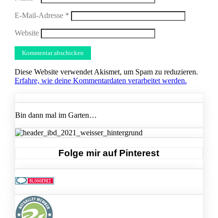
E-Mail-Adresse
*
Website
Diese Website verwendet Akismet, um Spam zu reduzieren.
Erfahre, wie deine Kommentardaten verarbeitet werden.
Bin dann mal im Garten…
Folge mir auf Pinterest