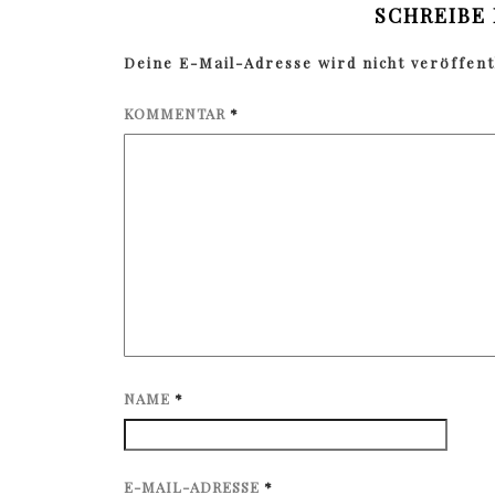
SCHREIBE
Deine E-Mail-Adresse wird nicht veröffentl
KOMMENTAR
*
NAME
*
E-MAIL-ADRESSE
*