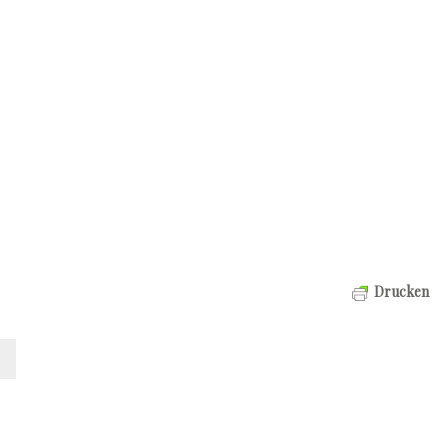
Drucken