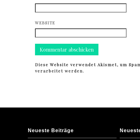
WEBSITE
Diese Website verwendet Akismet, um Spa
verarbeitet werden.
Neueste Beiträge
Neuest