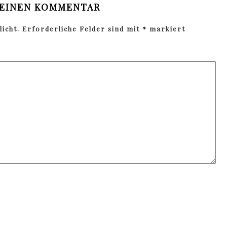
 EINEN KOMMENTAR
icht.
Erforderliche Felder sind mit
*
markiert