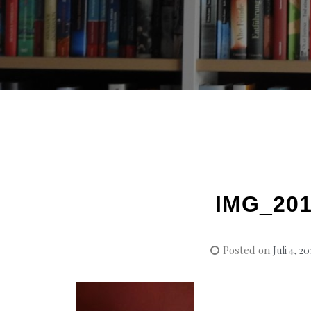
IMG_201
Posted on
Juli 4, 2