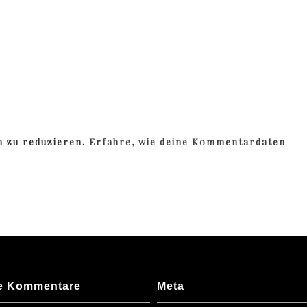
m zu reduzieren.
Erfahre, wie deine Kommentardaten
e Kommentare
Meta