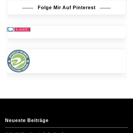
Folge Mir Auf Pinterest
Neueste Beiträge