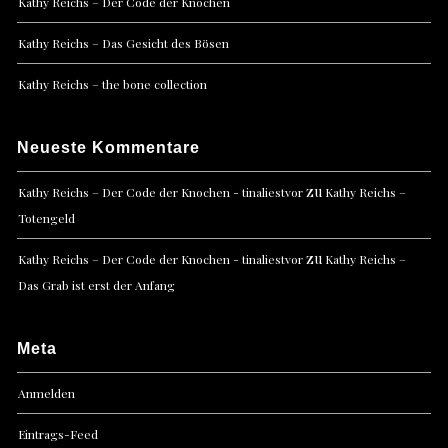
Kathy Reichs – Der Code der Knochen
Kathy Reichs – Das Gesicht des Bösen
Kathy Reichs – the bone collection
Neueste Kommentare
zu
Kathy Reichs – Der Code der Knochen - tinaliestvor
Kathy Reichs –
Totengeld
zu
Kathy Reichs – Der Code der Knochen - tinaliestvor
Kathy Reichs –
Das Grab ist erst der Anfang
Meta
Anmelden
Eintrags-Feed