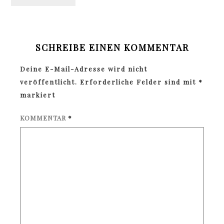
SCHREIBE EINEN KOMMENTAR
Deine E-Mail-Adresse wird nicht
veröffentlicht.
Erforderliche Felder sind mit
*
markiert
KOMMENTAR
*