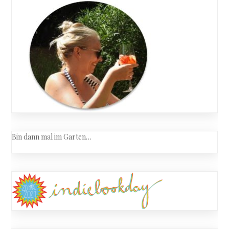
Bin dann mal im Garten…