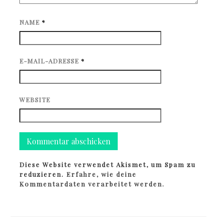
NAME
*
E-MAIL-ADRESSE
*
WEBSITE
Diese Website verwendet Akismet, um Spam zu
reduzieren.
Erfahre, wie deine
Kommentardaten verarbeitet werden.