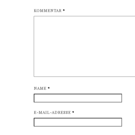
KOMMENTAR
*
NAME
*
E-MAIL-ADRESSE
*