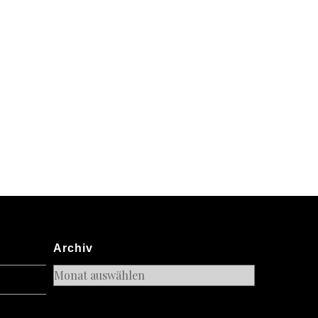
Archiv
Archiv