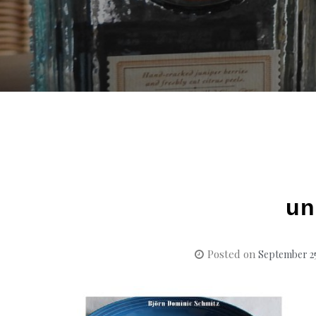
un
Posted on
September 25