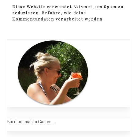
Diese Website verwendet Akismet, um Spam zu
reduzieren.
Erfahre, wie deine
Kommentardaten verarbeitet werden.
Bin dann mal im Garten…