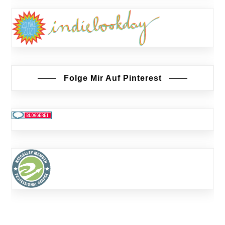
Folge Mir Auf Pinterest