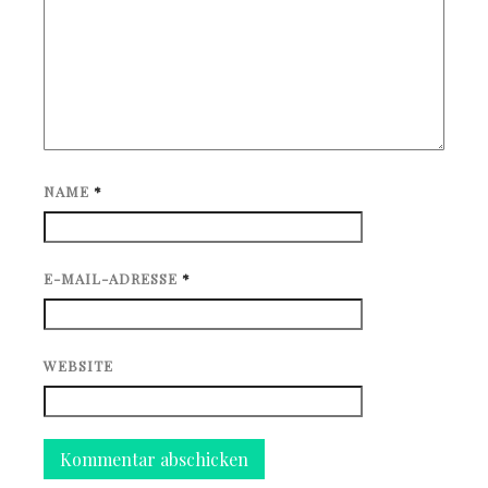
NAME
*
E-MAIL-ADRESSE
*
WEBSITE