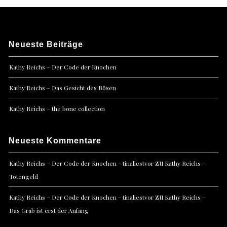
Neueste Beiträge
Kathy Reichs – Der Code der Knochen
Kathy Reichs – Das Gesicht des Bösen
Kathy Reichs – the bone collection
Neueste Kommentare
zu
Kathy Reichs – Der Code der Knochen - tinaliestvor
Kathy Reichs –
Totengeld
zu
Kathy Reichs – Der Code der Knochen - tinaliestvor
Kathy Reichs –
Das Grab ist erst der Anfang