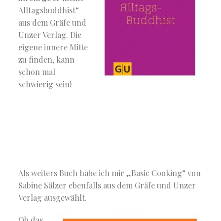
Alltagsbuddhist“
aus dem Gräfe und
Unzer Verlag. Die
eigene innere Mitte
zu finden, kann
schon mal
schwierig sein!
Als weiters Buch habe ich mir „Basic Cooking“ von
Sabine Sälzer ebenfalls aus dem Gräfe und Unzer
Verlag ausgewählt.
Ob das