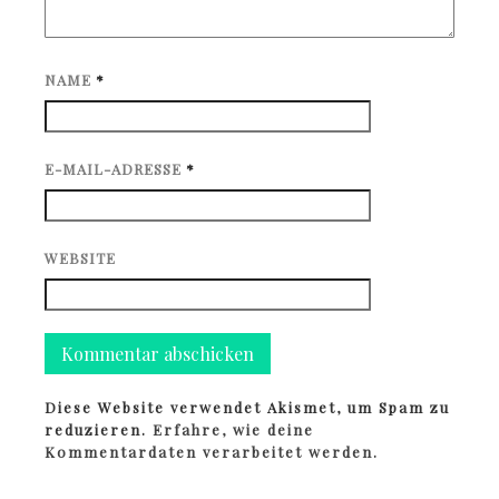
NAME
*
E-MAIL-ADRESSE
*
WEBSITE
Diese Website verwendet Akismet, um Spam zu
reduzieren.
Erfahre, wie deine
Kommentardaten verarbeitet werden.