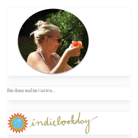
Bin dann mal im Garten…