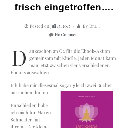
frisch eingetroffen….
Posted on
By
Juli 15, 2017
Tina
No Comment
D
ankeschön an O2 für die Ebook-Aktion
gemeinsam mit Kindle. Jeden Monat kann
man jetzt zwischen vier verschiedenen
Ebooks auswählen.
Ich habe mir diesesmal sogar gleich zwei Bücher
aussuchen dürfen.
Entschieden habe
ich mich für Maren
Schneider mit
ihrem „Der kleine