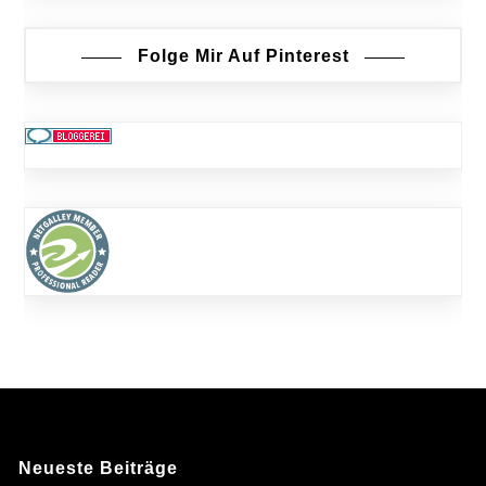
Folge Mir Auf Pinterest
Neueste Beiträge