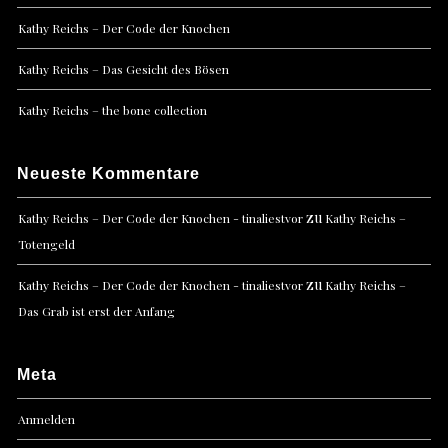
Kathy Reichs – Der Code der Knochen
Kathy Reichs – Das Gesicht des Bösen
Kathy Reichs – the bone collection
Neueste Kommentare
zu
Kathy Reichs – Der Code der Knochen - tinaliestvor
Kathy Reichs –
Totengeld
zu
Kathy Reichs – Der Code der Knochen - tinaliestvor
Kathy Reichs –
Das Grab ist erst der Anfang
Meta
Anmelden