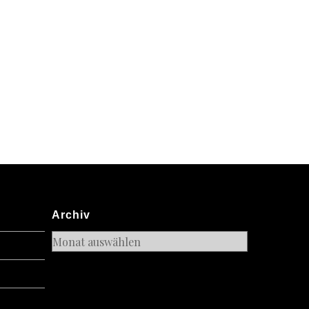
Archiv
Archiv