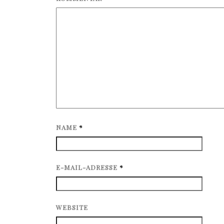
NAME
*
E-MAIL-ADRESSE
*
WEBSITE