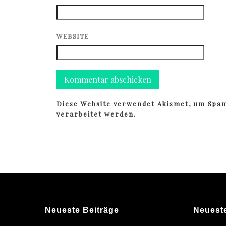
WEBSITE
Diese Website verwendet Akismet, um Spa
verarbeitet werden.
Neueste Beiträge
Neuest