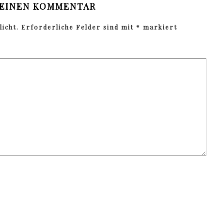
 EINEN KOMMENTAR
icht.
Erforderliche Felder sind mit
*
markiert