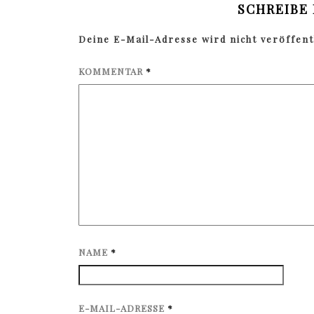
SCHREIBE
Deine E-Mail-Adresse wird nicht veröffentl
KOMMENTAR
*
NAME
*
E-MAIL-ADRESSE
*