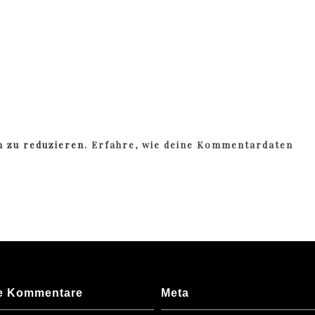
m zu reduzieren.
Erfahre, wie deine Kommentardaten
e Kommentare
Meta