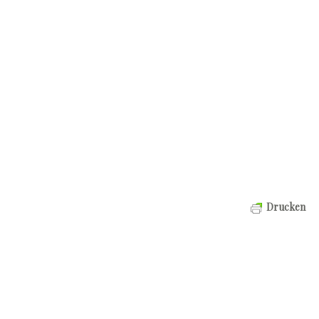
Drucken