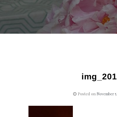
img_201
Posted on
November 5