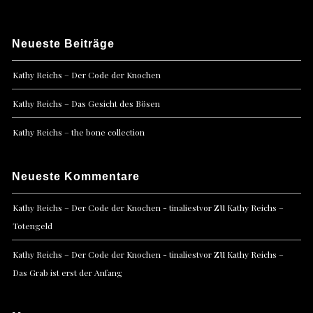
Neueste Beiträge
Kathy Reichs – Der Code der Knochen
Kathy Reichs – Das Gesicht des Bösen
Kathy Reichs – the bone collection
Neueste Kommentare
zu
Kathy Reichs – Der Code der Knochen - tinaliestvor
Kathy Reichs –
Totengeld
zu
Kathy Reichs – Der Code der Knochen - tinaliestvor
Kathy Reichs –
Das Grab ist erst der Anfang