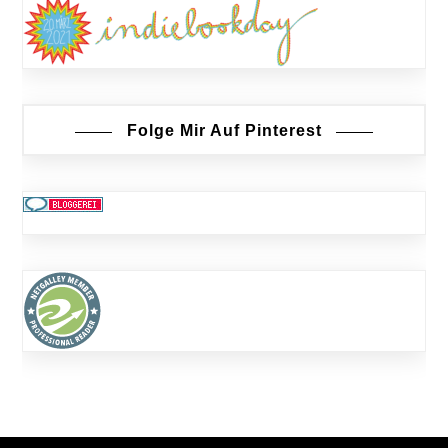
Folge Mir Auf Pinterest