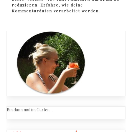
reduzieren.
Erfahre, wie deine
Kommentardaten verarbeitet werden.
Bin dann mal im Garten…