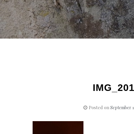
IMG_201
Posted on
September 1