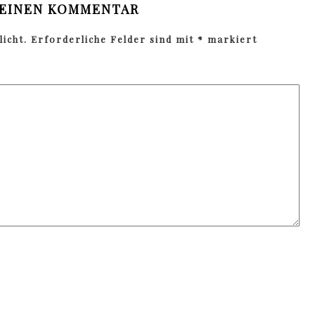
 EINEN KOMMENTAR
icht.
Erforderliche Felder sind mit
*
markiert