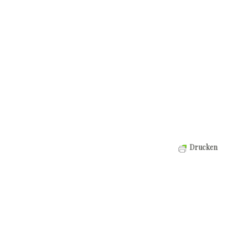
Drucken