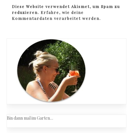
Diese Website verwendet Akismet, um Spam zu
reduzieren.
Erfahre, wie deine
Kommentardaten verarbeitet werden.
Bin dann mal im Garten…