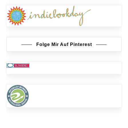
Folge Mir Auf Pinterest