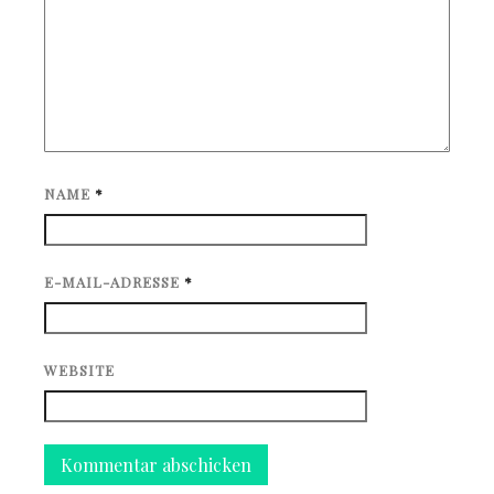
NAME
*
E-MAIL-ADRESSE
*
WEBSITE