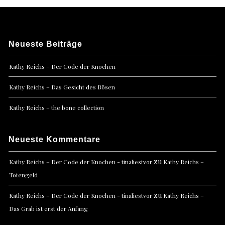
Neueste Beiträge
Kathy Reichs – Der Code der Knochen
Kathy Reichs – Das Gesicht des Bösen
Kathy Reichs – the bone collection
Neueste Kommentare
zu
Kathy Reichs – Der Code der Knochen - tinaliestvor
Kathy Reichs –
Totengeld
zu
Kathy Reichs – Der Code der Knochen - tinaliestvor
Kathy Reichs –
Das Grab ist erst der Anfang