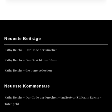
Neueste Beiträge
Kathy Reichs – Der Code der Knochen
Kathy Reichs – Das Gesicht des Bösen
Kathy Reichs – the bone collection
Neueste Kommentare
zu
Kathy Reichs – Der Code der Knochen - tinaliestvor
Kathy Reichs –
Totengeld