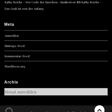
zu
Kathy Reichs – Der Code der Knochen - tinaliestvor
Kathy Reichs –
Das Grab ist erst der Anfang
Meta
Anmelden
Eintrags-Feed
Kommentar-Feed
WordPress.org
Archiv
Archiv