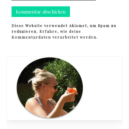
Diese Website verwendet Akismet, um Spam zu
reduzieren.
Erfahre, wie deine
Kommentardaten verarbeitet werden.