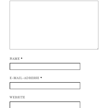
NAME
*
E-MAIL-ADRESSE
*
WEBSITE