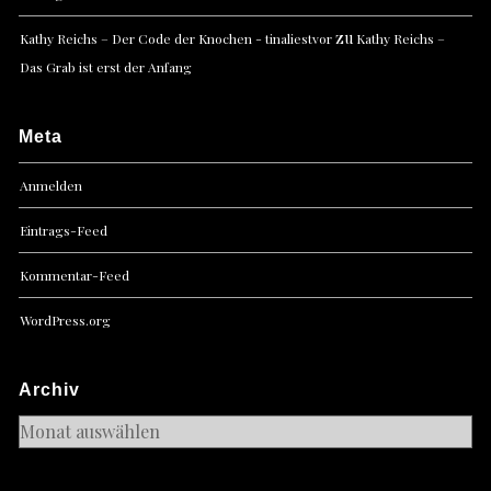
zu
Kathy Reichs – Der Code der Knochen - tinaliestvor
Kathy Reichs –
Das Grab ist erst der Anfang
Meta
Anmelden
Eintrags-Feed
Kommentar-Feed
WordPress.org
Archiv
Archiv