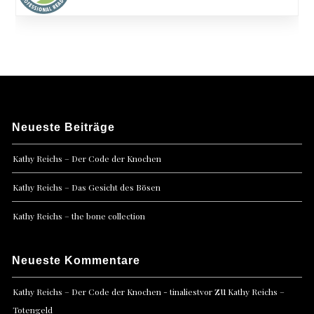
Neueste Beiträge
Kathy Reichs – Der Code der Knochen
Kathy Reichs – Das Gesicht des Bösen
Kathy Reichs – the bone collection
Neueste Kommentare
zu
Kathy Reichs – Der Code der Knochen - tinaliestvor
Kathy Reichs –
Totengeld