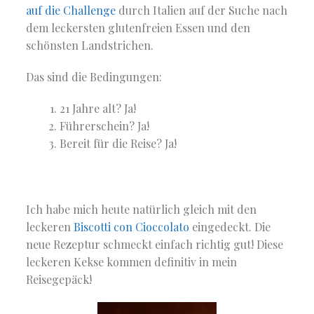
auf die Challenge
durch Italien auf der Suche nach
dem leckersten glutenfreien Essen und den
schönsten Landstrichen.
Das sind die Bedingungen:
21 Jahre alt? Ja!
Führerschein? Ja!
Bereit für die Reise? Ja!
Ich habe mich heute natürlich gleich mit den
leckeren
Biscotti con Cioccolato
eingedeckt. Die
neue Rezeptur schmeckt einfach richtig gut! Diese
leckeren Kekse kommen definitiv in mein
Reisegepäck!