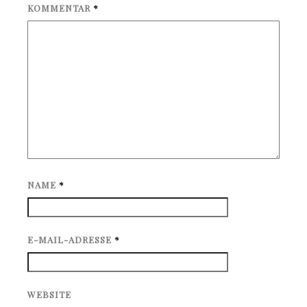
KOMMENTAR
*
NAME
*
E-MAIL-ADRESSE
*
WEBSITE