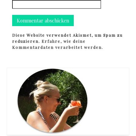
Diese Website verwendet Akismet, um Spam zu
reduzieren.
Erfahre, wie deine
Kommentardaten verarbeitet werden.