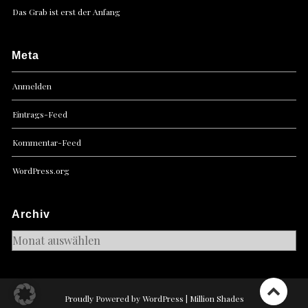
Das Grab ist erst der Anfang
Meta
Anmelden
Eintrags-Feed
Kommentar-Feed
WordPress.org
Archiv
Archiv
Proudly Powered by WordPress
|
Million Shades