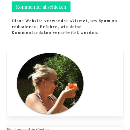
Diese Website verwendet Akismet, um Spam zu
reduzieren.
Erfahre, wie deine
Kommentardaten verarbeitet werden.
Bin dann mal im Garten…