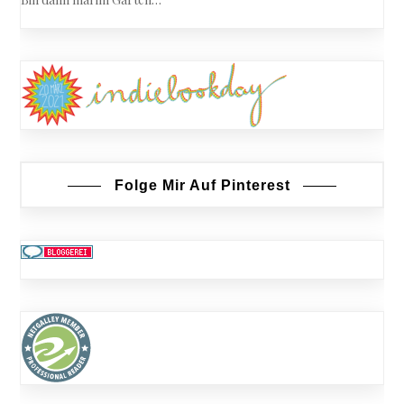
Folge Mir Auf Pinterest