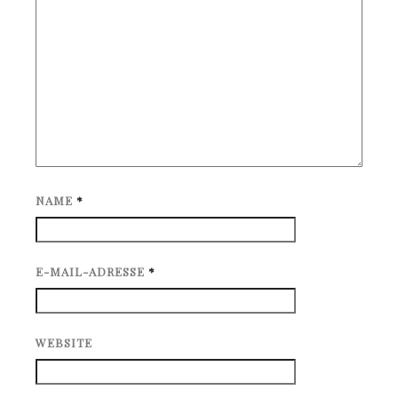
NAME
*
E-MAIL-ADRESSE
*
WEBSITE