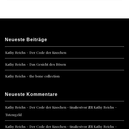
Neueste Beiträge
Kathy Reichs – Der Code der Knochen
Kathy Reichs – Das Gesicht des Bösen
Kathy Reichs – the bone collection
Neueste Kommentare
zu
Kathy Reichs – Der Code der Knochen - tinaliestvor
Kathy Reichs –
Totengeld
zu
Kathy Reichs – Der Code der Knochen - tinaliestvor
Kathy Reichs –