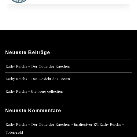
Neueste Beiträge
Kathy Reichs – Der Code der Knochen
Kathy Reichs – Das Gesicht des Bösen
Kathy Reichs – the bone collection
Neueste Kommentare
zu
Kathy Reichs – Der Code der Knochen - tinaliestvor
Kathy Reichs –
Totengeld