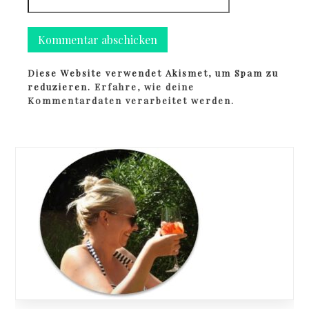
Diese Website verwendet Akismet, um Spam zu
reduzieren.
Erfahre, wie deine
Kommentardaten verarbeitet werden.