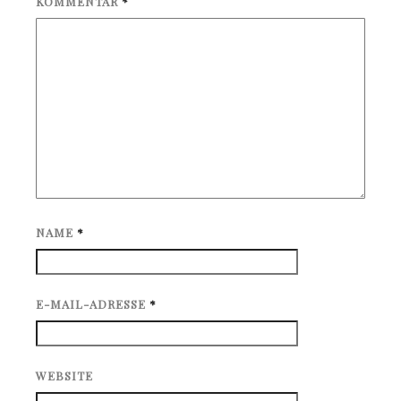
KOMMENTAR
*
NAME
*
E-MAIL-ADRESSE
*
WEBSITE