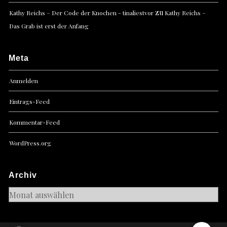
zu
Kathy Reichs – Der Code der Knochen - tinaliestvor
Kathy Reichs –
Das Grab ist erst der Anfang
Meta
Anmelden
Eintrags-Feed
Kommentar-Feed
WordPress.org
Archiv
Archiv