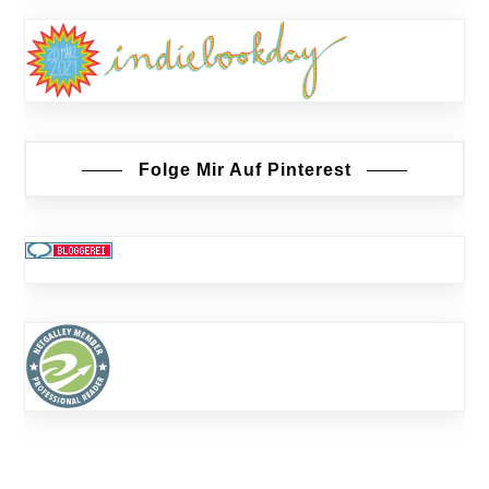
Folge Mir Auf Pinterest