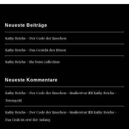
Neueste Beiträge
Kathy Reichs – Der Code der Knochen
Kathy Reichs – Das Gesicht des Bösen
Kathy Reichs – the bone collection
Neueste Kommentare
zu
Kathy Reichs – Der Code der Knochen - tinaliestvor
Kathy Reichs –
Totengeld
zu
Kathy Reichs – Der Code der Knochen - tinaliestvor
Kathy Reichs –
Das Grab ist erst der Anfang