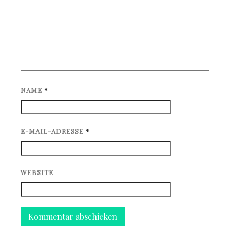
NAME
*
E-MAIL-ADRESSE
*
WEBSITE