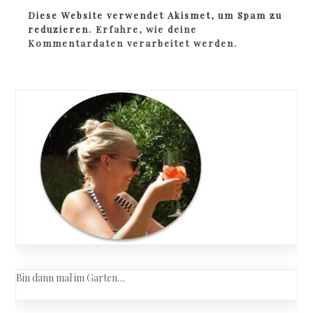
Diese Website verwendet Akismet, um Spam zu
reduzieren.
Erfahre, wie deine
Kommentardaten verarbeitet werden.
Bin dann mal im Garten…