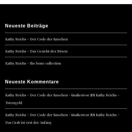
Neueste Beiträge
Kathy Reichs – Der Code der Knochen
Kathy Reichs – Das Gesicht des Bösen
Kathy Reichs – the bone collection
Neueste Kommentare
zu
Kathy Reichs – Der Code der Knochen - tinaliestvor
Kathy Reichs –
Totengeld
zu
Kathy Reichs – Der Code der Knochen - tinaliestvor
Kathy Reichs –
Das Grab ist erst der Anfang