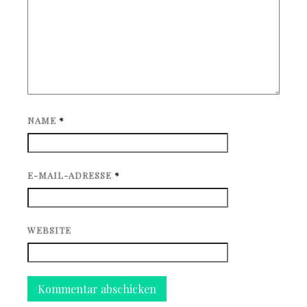
NAME
*
E-MAIL-ADRESSE
*
WEBSITE