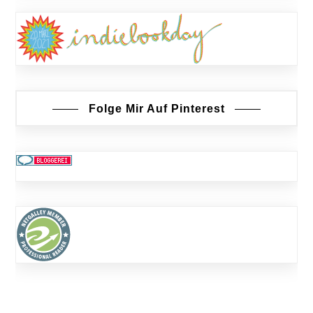
Folge Mir Auf Pinterest