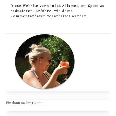
Diese Website verwendet Akismet, um Spam zu
reduzieren.
Erfahre, wie deine
Kommentardaten verarbeitet werden.
Bin dann mal im Garten…