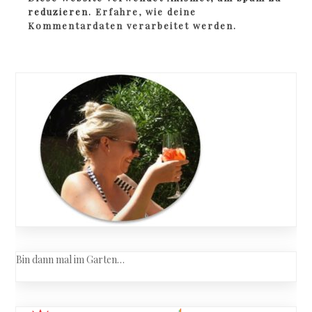
reduzieren.
Erfahre, wie deine
Kommentardaten verarbeitet werden.
Bin dann mal im Garten…