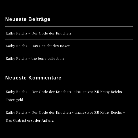
Neueste Beiträge
Kathy Reichs – Der Code der Knochen
Kathy Reichs – Das Gesicht des Bösen
Kathy Reichs – the bone collection
Neueste Kommentare
zu
Kathy Reichs – Der Code der Knochen - tinaliestvor
Kathy Reichs –
Totengeld
zu
Kathy Reichs – Der Code der Knochen - tinaliestvor
Kathy Reichs –
Das Grab ist erst der Anfang