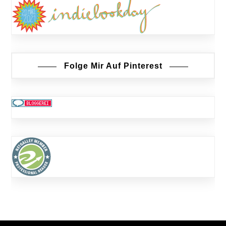
Folge Mir Auf Pinterest