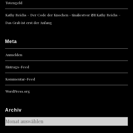
Totengeld
zu
Kathy Reichs – Der Code der Knochen - tinaliestvor
Kathy Reichs –
Das Grab ist erst der Anfang
Meta
Anmelden
Eintrags-Feed
Kommentar-Feed
WordPress.org
Archiv
Archiv