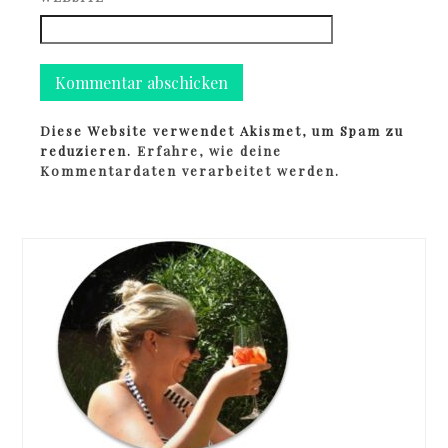
Diese Website verwendet Akismet, um Spam zu
reduzieren.
Erfahre, wie deine
Kommentardaten verarbeitet werden.