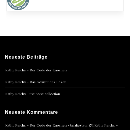
Neueste Beiträge
Kathy Reichs – Der Code der Knochen
Kathy Reichs – Das Gesicht des Bösen
Kathy Reichs – the bone collection
Neueste Kommentare
zu
Kathy Reichs – Der Code der Knochen - tinaliestvor
Kathy Reichs –