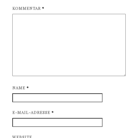
KOMMENTAR
*
NAME
*
E-MAIL-ADRESSE
*
WEBSITE