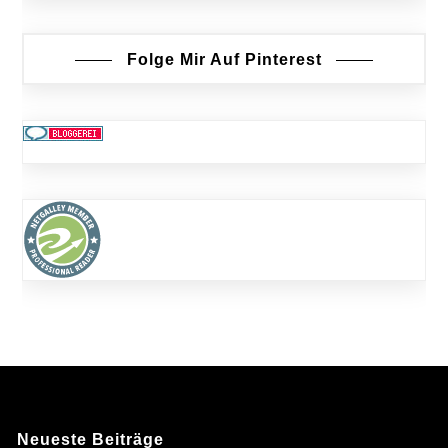
Folge Mir Auf Pinterest
Neueste Beiträge