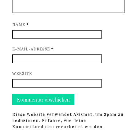
NAME
*
E-MAIL-ADRESSE
*
WEBSITE
Diese Website verwendet Akismet, um Spam zu
reduzieren.
Erfahre, wie deine
Kommentardaten verarbeitet werden.