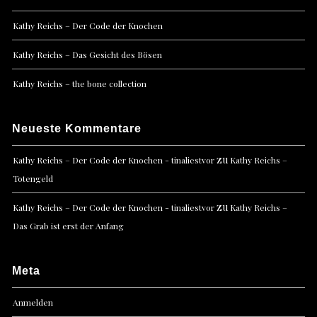
Kathy Reichs – Der Code der Knochen
Kathy Reichs – Das Gesicht des Bösen
Kathy Reichs – the bone collection
Neueste Kommentare
zu
Kathy Reichs – Der Code der Knochen - tinaliestvor
Kathy Reichs –
Totengeld
zu
Kathy Reichs – Der Code der Knochen - tinaliestvor
Kathy Reichs –
Das Grab ist erst der Anfang
Meta
Anmelden