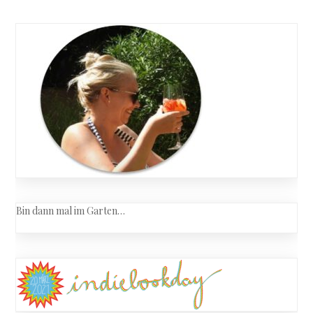
Bin dann mal im Garten…