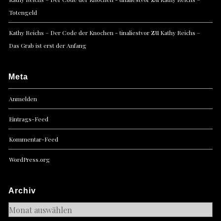
Totengeld
zu
Kathy Reichs – Der Code der Knochen - tinaliestvor
Kathy Reichs –
Das Grab ist erst der Anfang
Meta
Anmelden
Eintrags-Feed
Kommentar-Feed
WordPress.org
Archiv
Archiv