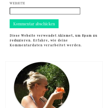
WEBSITE
Diese Website verwendet Akismet, um Spam zu
reduzieren.
Erfahre, wie deine
Kommentardaten verarbeitet werden.