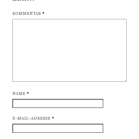
KOMMENTAR
*
NAME
*
E-MAIL-ADRESSE
*