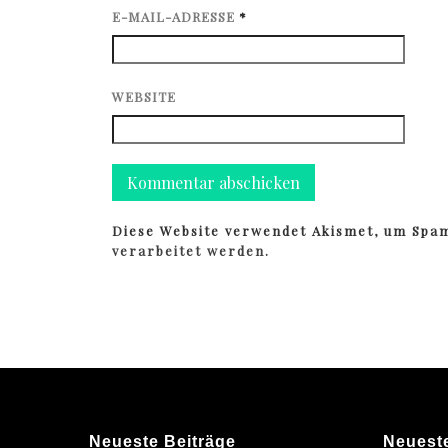
E-MAIL-ADRESSE
*
WEBSITE
Diese Website verwendet Akismet, um Spa
verarbeitet werden.
Neueste Beiträge
Neuest