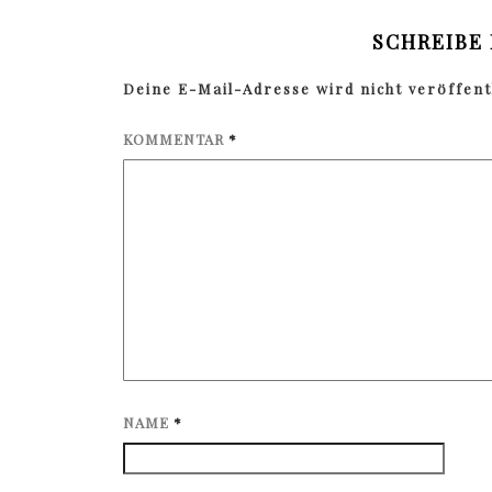
SCHREIBE
Deine E-Mail-Adresse wird nicht veröffentl
KOMMENTAR
*
NAME
*