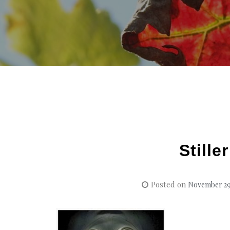
Stille
Posted on
November 29