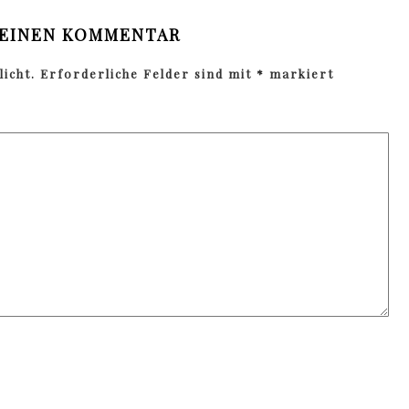
 EINEN KOMMENTAR
icht.
Erforderliche Felder sind mit
*
markiert