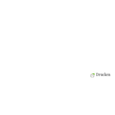
Drucken