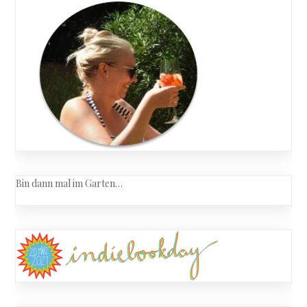
Bin dann mal im Garten…