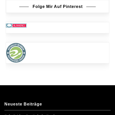
Folge Mir Auf Pinterest
Neueste Beiträge