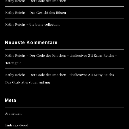
Kathy Reichs – Der Code der Knochen
Kathy Reichs – Das Gesicht des Bösen
Kathy Reichs – the bone collection
Neueste Kommentare
zu
Kathy Reichs – Der Code der Knochen - tinaliestvor
Kathy Reichs –
Totengeld
zu
Kathy Reichs – Der Code der Knochen - tinaliestvor
Kathy Reichs –
Das Grab ist erst der Anfang
Meta
Anmelden
Eintrags-Feed