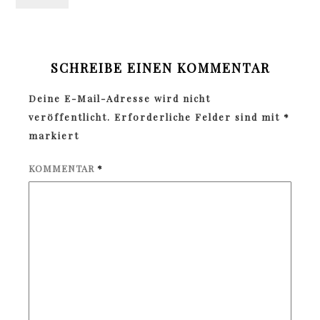
SCHREIBE EINEN KOMMENTAR
Deine E-Mail-Adresse wird nicht
veröffentlicht.
Erforderliche Felder sind mit
*
markiert
KOMMENTAR
*