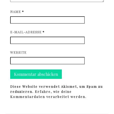
NAME
*
E-MAIL-ADRESSE
*
WEBSITE
Diese Website verwendet Akismet, um Spam zu
reduzieren.
Erfahre, wie deine
Kommentardaten verarbeitet werden.