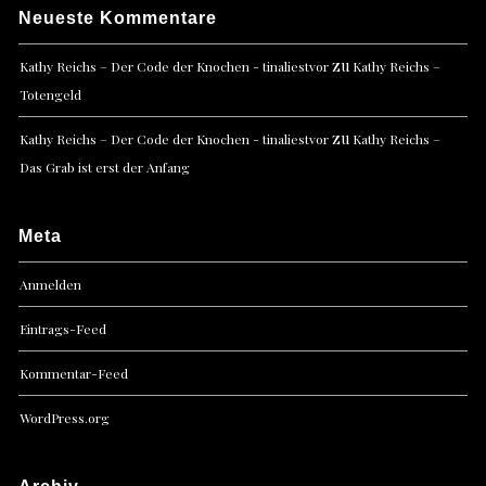
Neueste Kommentare
zu
Kathy Reichs – Der Code der Knochen - tinaliestvor
Kathy Reichs –
Totengeld
zu
Kathy Reichs – Der Code der Knochen - tinaliestvor
Kathy Reichs –
Das Grab ist erst der Anfang
Meta
Anmelden
Eintrags-Feed
Kommentar-Feed
WordPress.org