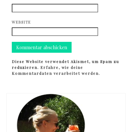
WEBSITE
Diese Website verwendet Akismet, um Spam zu
reduzieren.
Erfahre, wie deine
Kommentardaten verarbeitet werden.