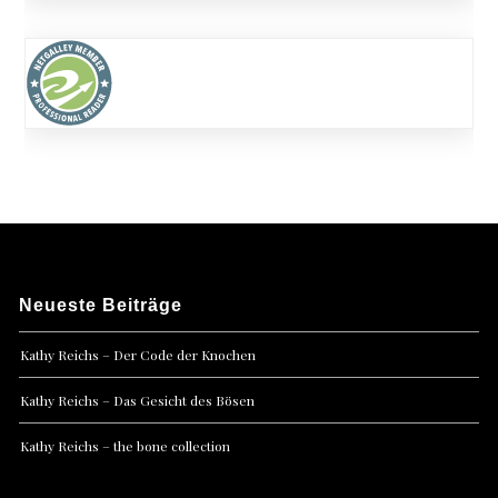
Neueste Beiträge
Kathy Reichs – Der Code der Knochen
Kathy Reichs – Das Gesicht des Bösen
Kathy Reichs – the bone collection