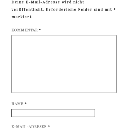
Deine E-Mail-Adresse wird nicht
veröffentlicht.
Erforderliche Felder sind mit
*
markiert
KOMMENTAR
*
NAME
*
E-MAIL-ADRESSE
*