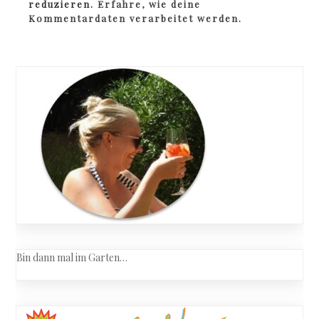
reduzieren.
Erfahre, wie deine
Kommentardaten verarbeitet werden.
Bin dann mal im Garten…