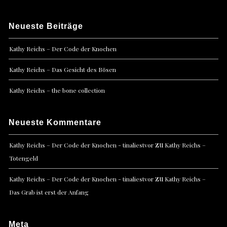
Neueste Beiträge
Kathy Reichs – Der Code der Knochen
Kathy Reichs – Das Gesicht des Bösen
Kathy Reichs – the bone collection
Neueste Kommentare
zu
Kathy Reichs – Der Code der Knochen - tinaliestvor
Kathy Reichs –
Totengeld
zu
Kathy Reichs – Der Code der Knochen - tinaliestvor
Kathy Reichs –
Das Grab ist erst der Anfang
Meta