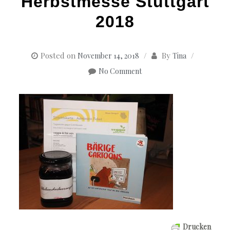
Herbstmesse Stuttgart
2018
Posted on
By
November 14, 2018
Tina
No Comment
Drucken