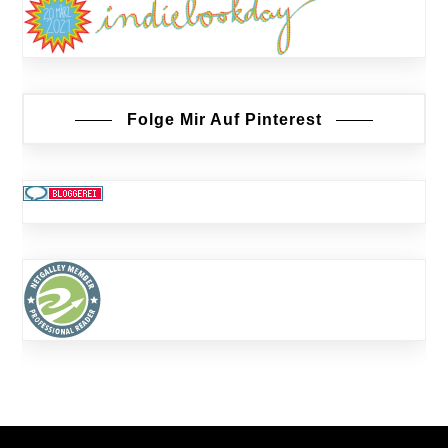
Folge Mir Auf Pinterest