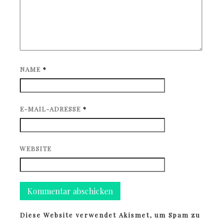
NAME
*
E-MAIL-ADRESSE
*
WEBSITE
Diese Website verwendet Akismet, um Spam zu