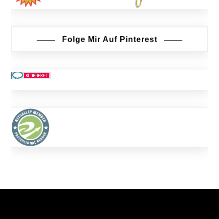
Folge Mir Auf Pinterest