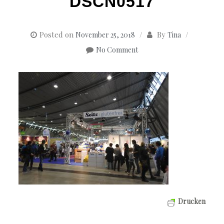
DSCN0517
Posted on
By
November 25, 2018
Tina
No Comment
Drucken