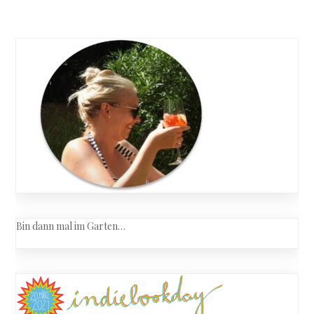
Bin dann mal im Garten…