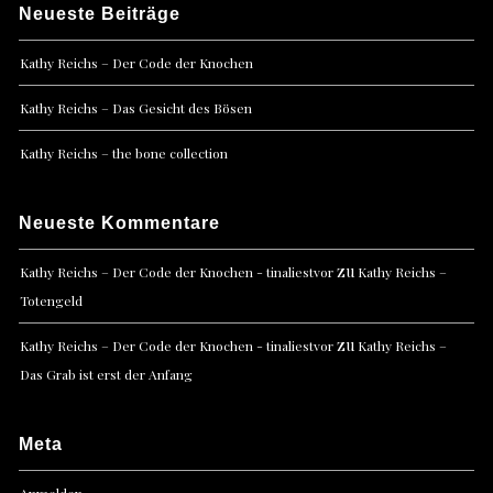
Neueste Beiträge
Kathy Reichs – Der Code der Knochen
Kathy Reichs – Das Gesicht des Bösen
Kathy Reichs – the bone collection
Neueste Kommentare
zu
Kathy Reichs – Der Code der Knochen - tinaliestvor
Kathy Reichs –
Totengeld
zu
Kathy Reichs – Der Code der Knochen - tinaliestvor
Kathy Reichs –
Das Grab ist erst der Anfang
Meta