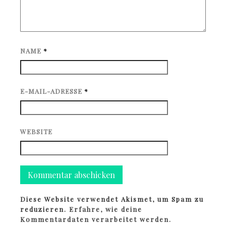
NAME
*
E-MAIL-ADRESSE
*
WEBSITE
Diese Website verwendet Akismet, um Spam zu
reduzieren.
Erfahre, wie deine
Kommentardaten verarbeitet werden.