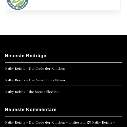
Neueste Beiträge
Kathy Reichs – Der Code der Knochen
Kathy Reichs – Das Gesicht des Bösen
Kathy Reichs – the bone collection
Neueste Kommentare
zu
Kathy Reichs – Der Code der Knochen - tinaliestvor
Kathy Reichs –