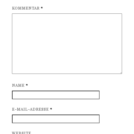
KOMMENTAR
*
NAME
*
E-MAIL-ADRESSE
*
WEBSITE