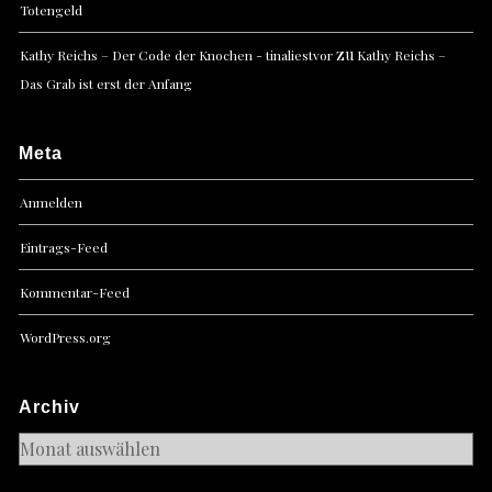
Totengeld
zu
Kathy Reichs – Der Code der Knochen - tinaliestvor
Kathy Reichs –
Das Grab ist erst der Anfang
Meta
Anmelden
Eintrags-Feed
Kommentar-Feed
WordPress.org
Archiv
Archiv