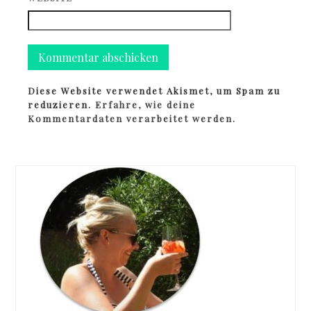
Diese Website verwendet Akismet, um Spam zu
reduzieren.
Erfahre, wie deine
Kommentardaten verarbeitet werden.