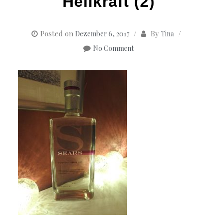
Heilkraft (2)
Posted on
By
Dezember 6, 2017
Tina
No Comment