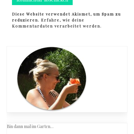
Diese Website verwendet Akismet, um Spam zu
reduzieren.
Erfahre, wie deine
Kommentardaten verarbeitet werden.
Bin dann mal im Garten…