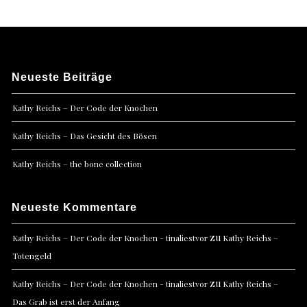
Neueste Beiträge
Kathy Reichs – Der Code der Knochen
Kathy Reichs – Das Gesicht des Bösen
Kathy Reichs – the bone collection
Neueste Kommentare
zu
Kathy Reichs – Der Code der Knochen - tinaliestvor
Kathy Reichs –
Totengeld
zu
Kathy Reichs – Der Code der Knochen - tinaliestvor
Kathy Reichs –
Das Grab ist erst der Anfang