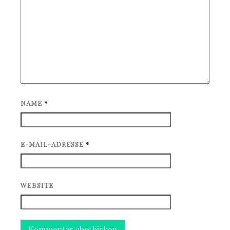
NAME
*
E-MAIL-ADRESSE
*
WEBSITE