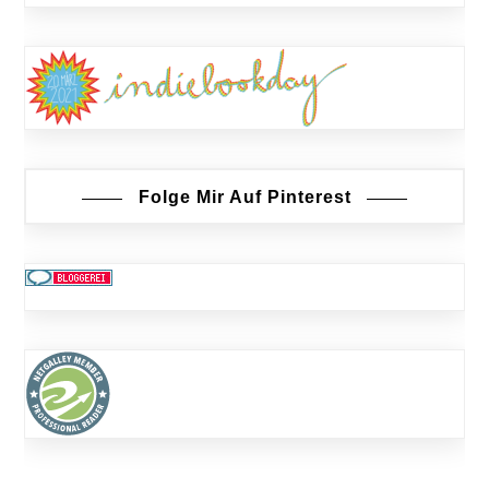
Folge Mir Auf Pinterest