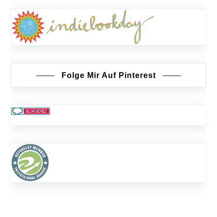
Folge Mir Auf Pinterest