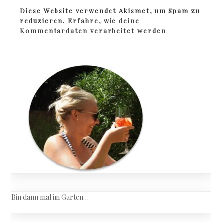
Diese Website verwendet Akismet, um Spam zu
reduzieren.
Erfahre, wie deine
Kommentardaten verarbeitet werden.
Bin dann mal im Garten…