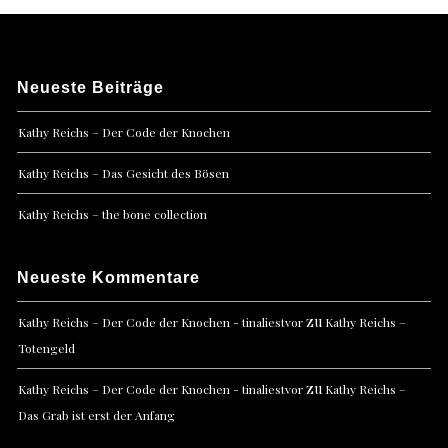
Neueste Beiträge
Kathy Reichs – Der Code der Knochen
Kathy Reichs – Das Gesicht des Bösen
Kathy Reichs – the bone collection
Neueste Kommentare
zu
Kathy Reichs – Der Code der Knochen - tinaliestvor
Kathy Reichs –
Totengeld
zu
Kathy Reichs – Der Code der Knochen - tinaliestvor
Kathy Reichs –
Das Grab ist erst der Anfang