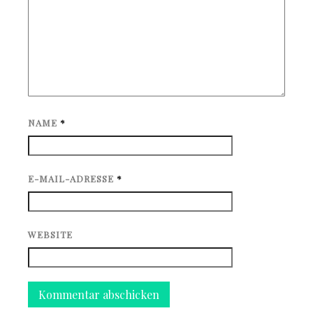
NAME
*
E-MAIL-ADRESSE
*
WEBSITE