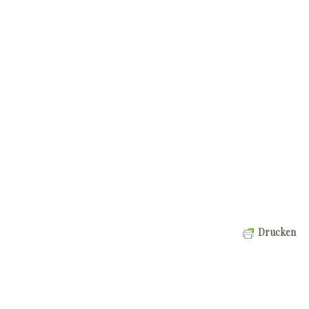
Drucken