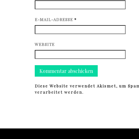
E-MAIL-ADRESSE
*
WEBSITE
Diese Website verwendet Akismet, um Spa
verarbeitet werden.