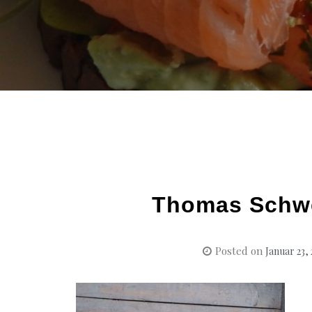
Thomas Schwe
Posted on
Januar 23,