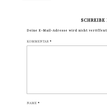
SCHREIBE
Deine E-Mail-Adresse wird nicht veröffentl
KOMMENTAR
*
NAME
*