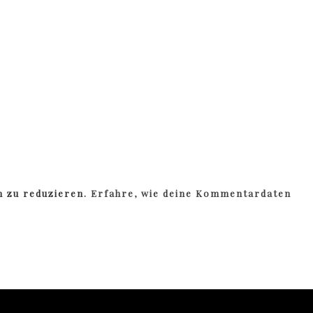
m zu reduzieren.
Erfahre, wie deine Kommentardaten