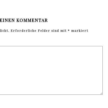
 EINEN KOMMENTAR
icht.
Erforderliche Felder sind mit
*
markiert