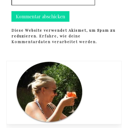
Diese Website verwendet Akismet, um Spam zu
reduzieren.
Erfahre, wie deine
Kommentardaten verarbeitet werden.