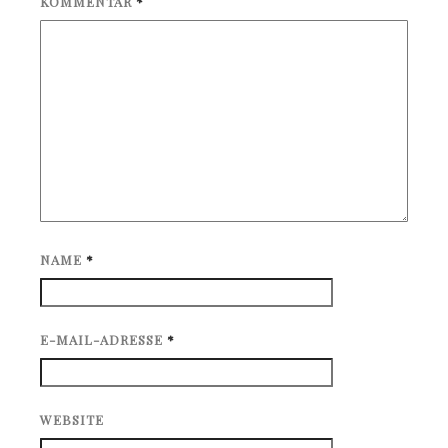
KOMMENTAR
*
NAME
*
E-MAIL-ADRESSE
*
WEBSITE