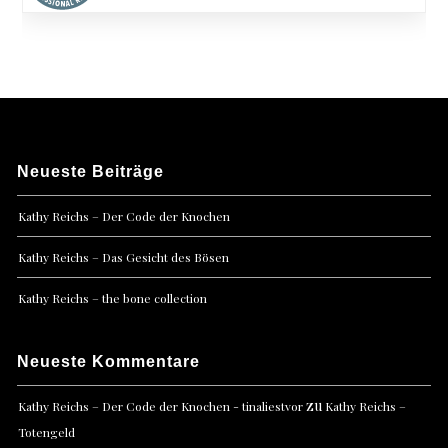
Neueste Beiträge
Kathy Reichs – Der Code der Knochen
Kathy Reichs – Das Gesicht des Bösen
Kathy Reichs – the bone collection
Neueste Kommentare
zu
Kathy Reichs – Der Code der Knochen - tinaliestvor
Kathy Reichs –
Totengeld