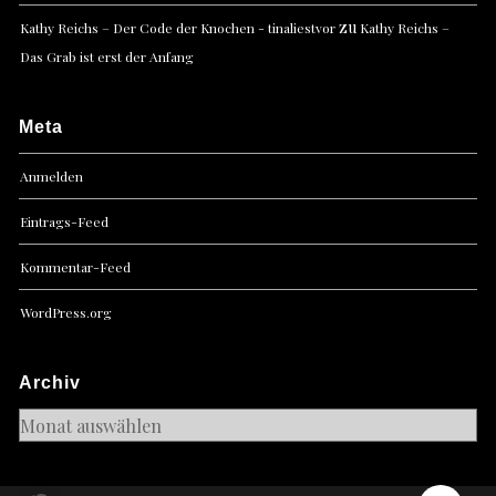
zu
Kathy Reichs – Der Code der Knochen - tinaliestvor
Kathy Reichs –
Das Grab ist erst der Anfang
Meta
Anmelden
Eintrags-Feed
Kommentar-Feed
WordPress.org
Archiv
Archiv