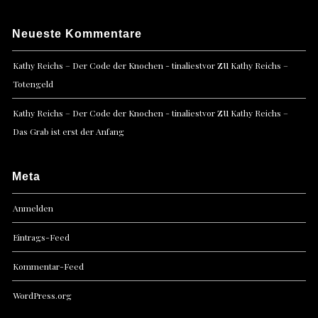
Neueste Kommentare
zu
Kathy Reichs – Der Code der Knochen - tinaliestvor
Kathy Reichs –
Totengeld
zu
Kathy Reichs – Der Code der Knochen - tinaliestvor
Kathy Reichs –
Das Grab ist erst der Anfang
Meta
Anmelden
Eintrags-Feed
Kommentar-Feed
WordPress.org