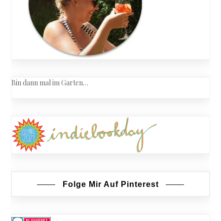
Bin dann mal im Garten…
Folge Mir Auf Pinterest