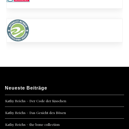
Neueste Beiträge
Kathy Reichs – Der Code der Knochen
Kathy Reichs – Das Gesicht des Bösen
Kathy Reichs – the bone collection