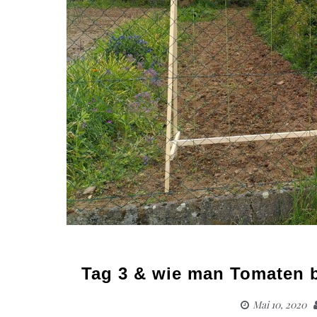
Tag 3 & wie man Tomaten 
Mai 10, 2020