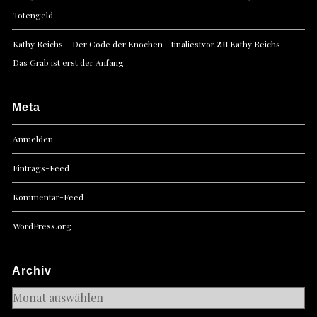
Totengeld
zu
Kathy Reichs – Der Code der Knochen - tinaliestvor
Kathy Reichs –
Das Grab ist erst der Anfang
Meta
Anmelden
Eintrags-Feed
Kommentar-Feed
WordPress.org
Archiv
Archiv