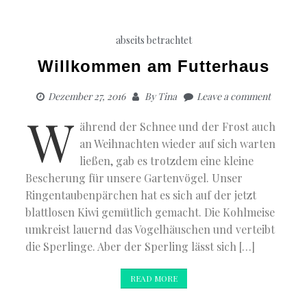
abseits betrachtet
Willkommen am Futterhaus
Dezember 27, 2016
By
Tina
Leave a comment
W
ährend der Schnee und der Frost auch
an Weihnachten wieder auf sich warten
ließen, gab es trotzdem eine kleine
Bescherung für unsere Gartenvögel. Unser
Ringentaubenpärchen hat es sich auf der jetzt
blattlosen Kiwi gemütlich gemacht. Die Kohlmeise
umkreist lauernd das Vogelhäuschen und verteibt
die Sperlinge. Aber der Sperling lässt sich […]
READ MORE