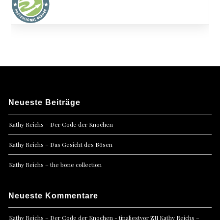
Neueste Beiträge
Kathy Reichs – Der Code der Knochen
Kathy Reichs – Das Gesicht des Bösen
Kathy Reichs – the bone collection
Neueste Kommentare
zu
Kathy Reichs – Der Code der Knochen - tinaliestvor
Kathy Reichs –